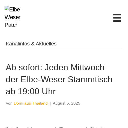
Kanalinfos & Aktuelles
Ab sofort: Jeden Mittwoch –
der Elbe-Weser Stammtisch
ab 19:00 Uhr
Von
Domi aus Thailand
|
August 5, 2025