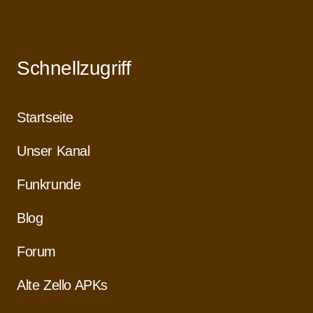
Schnellzugriff
Startseite
Unser Kanal
Funkrunde
Blog
Forum
Alte Zello APKs