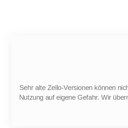
Sehr alte Zello-Versionen können nich
Nutzung auf eigene Gefahr. Wir über