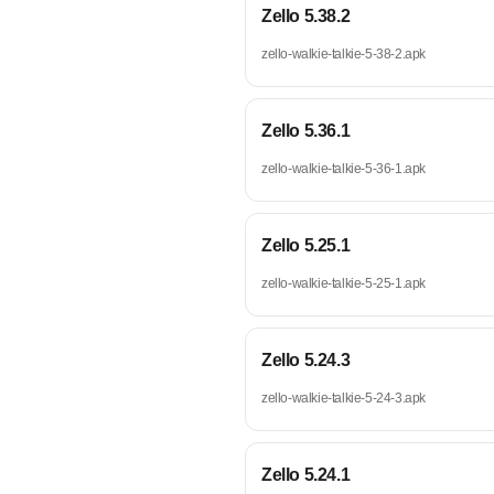
Zello 5.38.2
zello-walkie-talkie-5-38-2.apk
Zello 5.36.1
zello-walkie-talkie-5-36-1.apk
Zello 5.25.1
zello-walkie-talkie-5-25-1.apk
Zello 5.24.3
zello-walkie-talkie-5-24-3.apk
Zello 5.24.1