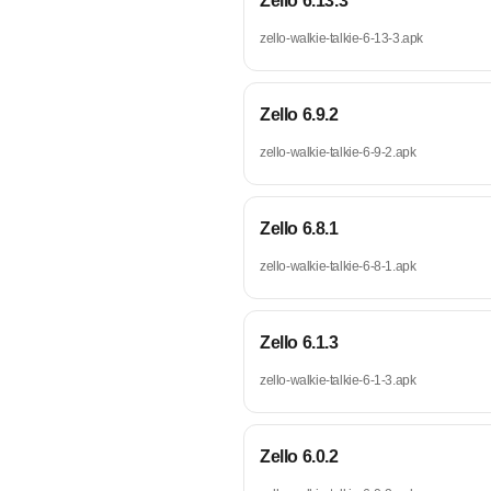
Zello 6.13.3
zello-walkie-talkie-6-13-3.apk
Zello 6.9.2
zello-walkie-talkie-6-9-2.apk
Zello 6.8.1
zello-walkie-talkie-6-8-1.apk
Zello 6.1.3
zello-walkie-talkie-6-1-3.apk
Zello 6.0.2