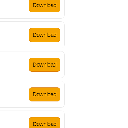
Download
Download
Download
Download
Download