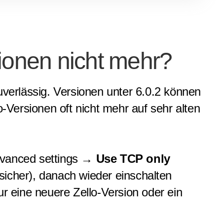
ionen nicht mehr?
uverlässig. Versionen unter 6.0.2 können
Versionen oft nicht mehr auf sehr alten
vanced settings →
Use TCP only
sicher), danach wieder einschalten
ur eine neuere Zello-Version oder ein