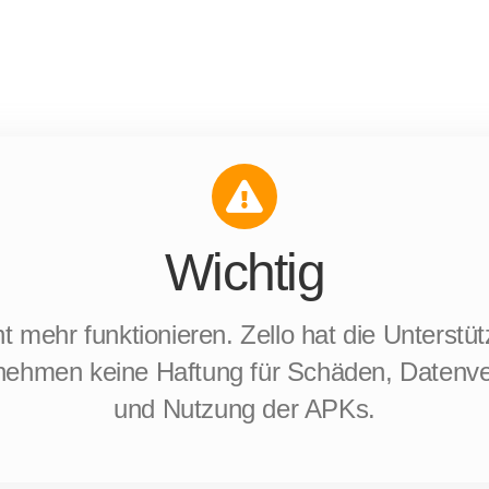
Wichtig
t mehr funktionieren. Zello hat die Unterstü
nehmen keine Haftung für Schäden, Datenverl
und Nutzung der APKs.