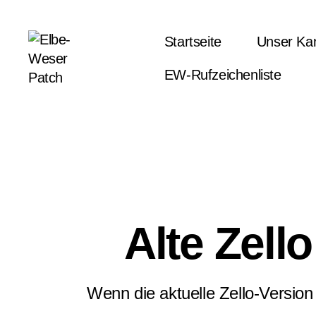
Startseite
Unser Ka
EW-Rufzeichenliste
Alte Zell
Wenn die aktuelle Zello-Version