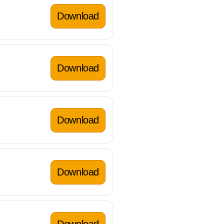
Download
Download
Download
Download
Download