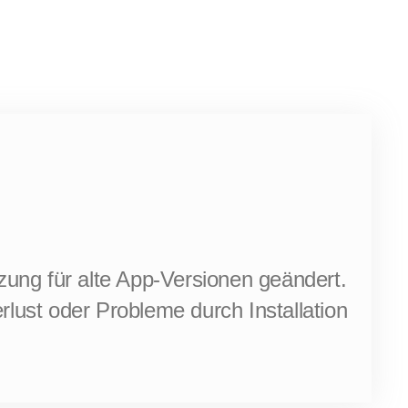
tzung für alte App-Versionen geändert.
ust oder Probleme durch Installation