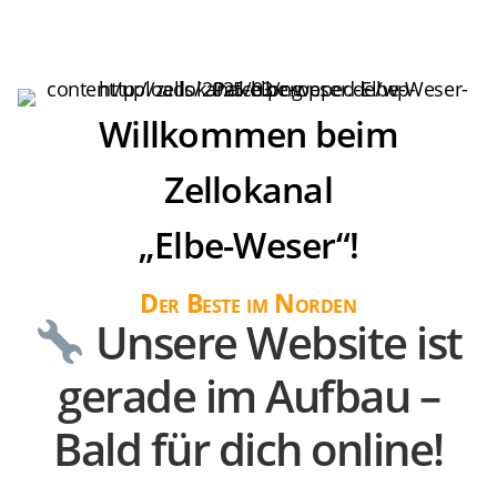
Willkommen beim
Zellokanal
„Elbe-Weser“!
Der Beste im Norden
Unsere Website ist
gerade im Aufbau –
Bald für dich online!