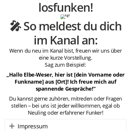
losfunken!
🎤 So meldest du dich
im Kanal an:
Wenn du neu im Kanal bist, freuen wir uns über
eine kurze Vorstellung.
Sag zum Beispiel:
„Hallo Elbe-Weser, hier ist [dein Vorname oder
Funkname] aus [Ort]! Ich freue mich auf
spannende Gespräche!“
Du kannst gerne zuhören, mitreden oder Fragen
stellen – bei uns ist jeder willkommen, egal ob
Neuling oder erfahrener Funker!
Impressum
Expand