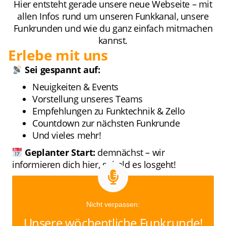
Hier entsteht gerade unsere neue Webseite – mit
allen Infos rund um unseren Funkkanal, unsere
Funkrunden und wie du ganz einfach mitmachen
kannst.
Erlebe mit uns
Sei gespannt auf:
Neuigkeiten & Events
Vorstellung unseres Teams
Empfehlungen zu Funktechnik & Zello
Countdown zur nächsten Funkrunde
Und vieles mehr!
Geplanter Start:
demnächst – wir
informieren dich hier, sobald es losgeht!
Nicht verpassen:
Unsere wöchentliche Funkrunde!