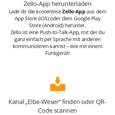
Zello-App herunterladen
Lade dir die kostenlose
Zello-App
aus dem
App Store (iOS) oder dem Google Play
Store (Android) herunter.
Zello ist eine Push-to-Talk-App, mit der du
ganz einfach per Sprache mit anderen
kommunizieren kannst – wie mit einem
Funkgerät!
Kanal „Elbe-Weser“ finden oder QR-
Code scannen