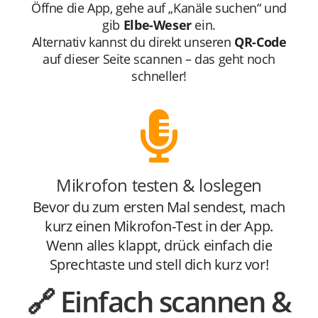
Öffne die App, gehe auf „Kanäle suchen“ und
gib
Elbe-Weser
ein.
Alternativ kannst du direkt unseren
QR-Code
auf dieser Seite scannen – das geht noch
schneller!
Mikrofon testen & loslegen
Bevor du zum ersten Mal sendest, mach
kurz einen Mikrofon-Test in der App.
Wenn alles klappt, drück einfach die
Sprechtaste und stell dich kurz vor!
🔗 Einfach scannen &